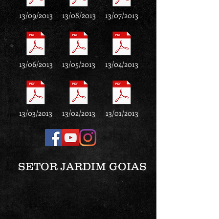
13/09/2013
13/08/2013
13/07/2013
13/06/2013
13/05/2013
13/04/2013
13/03/2013
13/02/2013
13/01/2013
SETOR JARDIM GOIAS