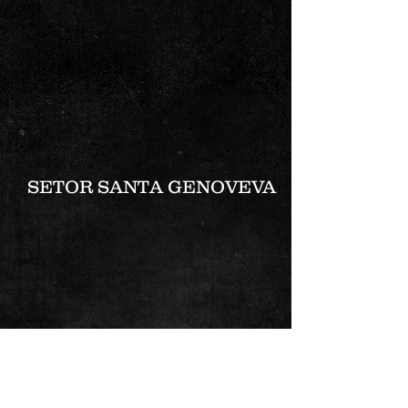
SETOR SANTA GENOVEVA