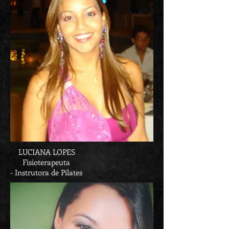
LUCIANA LOPES
Fisioterapeuta
- Instrutora de Pilates