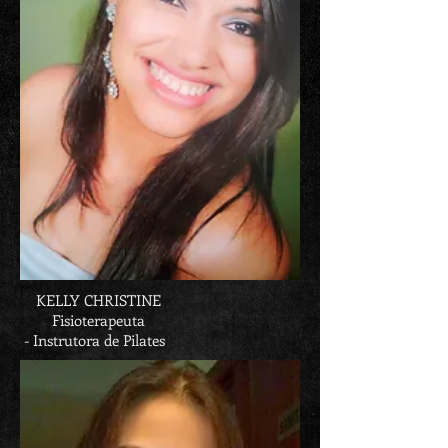
KELLY CHRISTINE
Fisioterapeuta
- Instrutora de Pilates