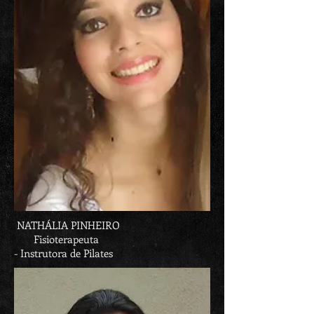
NATHÁLIA PINHEIRO
Fisioterapeuta
- Instrutora de Pilates