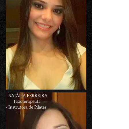
NATÁLIA FERREIRA
Fisioterapeuta
- Instrutora de Pilates