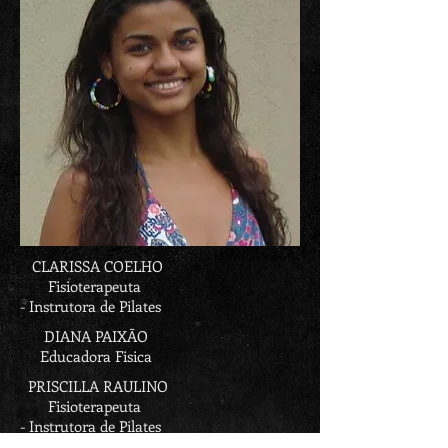
CLARISSA COELHO
Fisioterapeuta
- Instrutora de Pilates
DIANA PAIXÃO
Educadora Fisica
PRISCILLA RAULINO
Fisioterapeuta
- Instrutora de Pilates