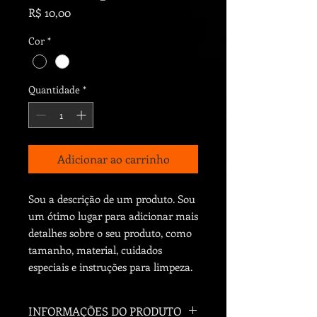
Preço
R$ 10,00
Cor
*
Quantidade
*
Adicionar ao carrinho
Sou a descrição de um produto. Sou 
um ótimo lugar para adicionar mais 
detalhes sobre o seu produto, como 
tamanho, material, cuidados 
especiais e instruções para limpeza.
INFORMAÇÕES DO PRODUTO