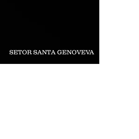
SETOR SANTA GENOVEVA