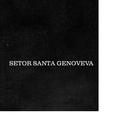
SETOR SANTA GENOVEVA