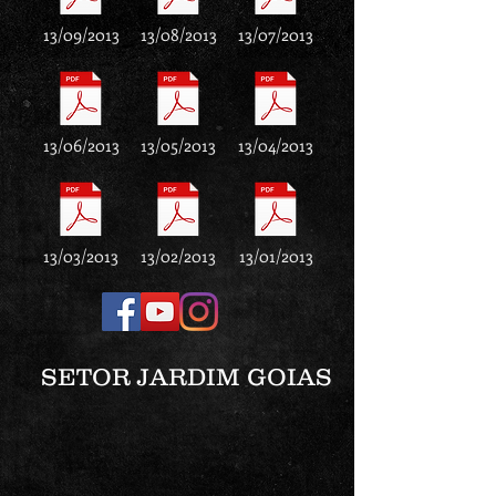
13/09/2013
13/08/2013
13/07/2013
13/06/2013
13/05/2013
13/04/2013
13/03/2013
13/02/2013
13/01/2013
SETOR JARDIM GOIAS