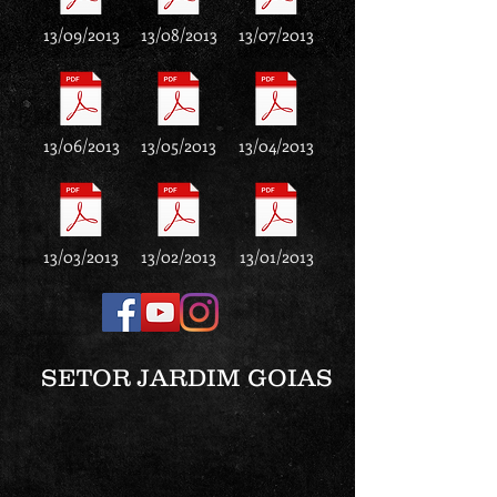
13/09/2013
13/08/2013
13/07/2013
13/06/2013
13/05/2013
13/04/2013
13/03/2013
13/02/2013
13/01/2013
SETOR JARDIM GOIAS