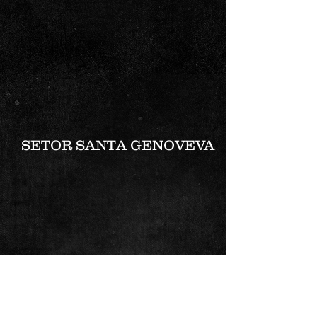
SETOR SANTA GENOVEVA